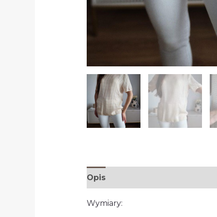
Opis
Wymiary: