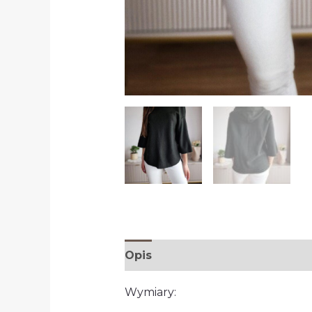
Opis
Wymiary: