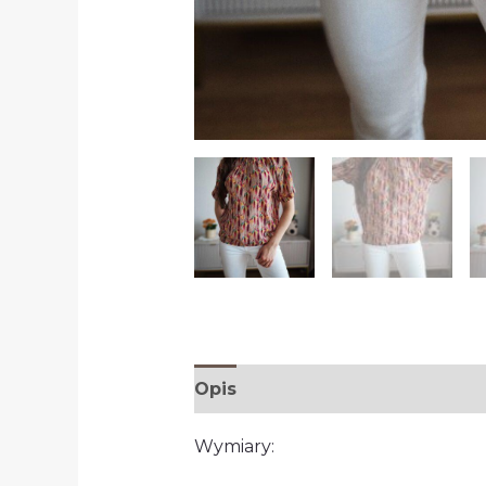
Opis
Wymiary: